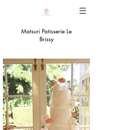
Matsuri Patisserie Le
Brissy